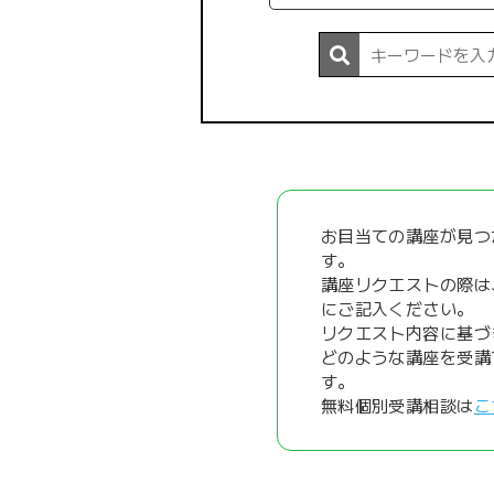
お目当ての講座が見つ
す。
講座リクエストの際は
にご記入ください。
リクエスト内容に基づ
どのような講座を受講
す。
無料個別受講相談は
こ