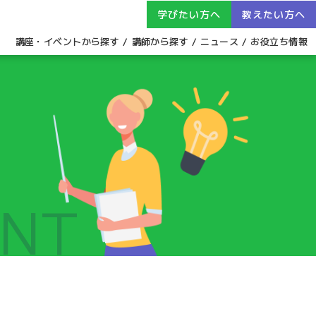
学びたい方へ
教えたい方へ
講座・イベントから探す
講師から探す
ニュース
お役立ち情報
ENT