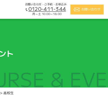
お問い合わせ・ご予約・お申込み
0120-411-344
お問い合わせ
月～土 10:00～18:00
ント
URSE & EV
>
高校生