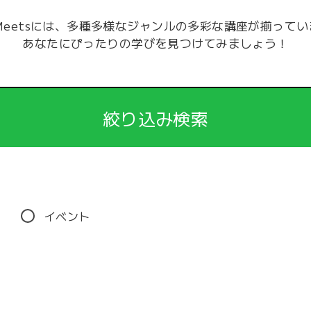
-Meetsには、多種多様なジャンルの多彩な講座が揃って
あなたにぴったりの学びを見つけてみましょう！
絞り込み検索
イベント