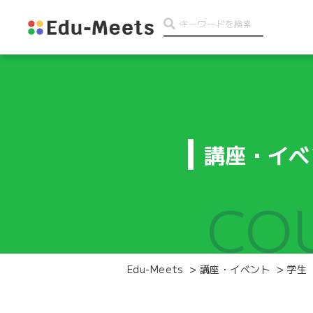
講座・イベ
CO
Edu-Meets
>
講座・イベント
>
学生