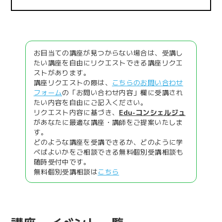
お目当ての講座が見つからない場合は、受講し
たい講座を自由にリクエストできる講座リクエ
ストがあります。
講座リクエストの際は、
こちらのお問い合わせ
フォーム
の「お問い合わせ内容」欄に受講され
たい内容を自由にご記入ください。
リクエスト内容に基づき、
Edu-コンシェルジュ
があなたに最適な講座・講師をご提案いたしま
す。
どのような講座を受講できるか、どのように学
べばよいかをご相談できる無料個別受講相談も
随時受付中です。
無料個別受講相談は
こちら