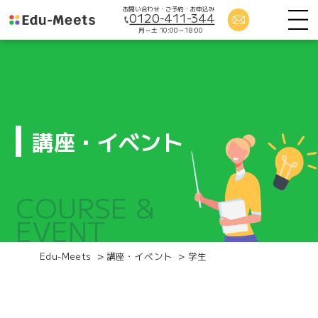
お問い合わせ・ご予約・お申込み
0120-411-344
月～土 10:00～18:00
講座・イベント
COURSE &
EVENT
Edu-Meets
>
講座・イベント
>
学生