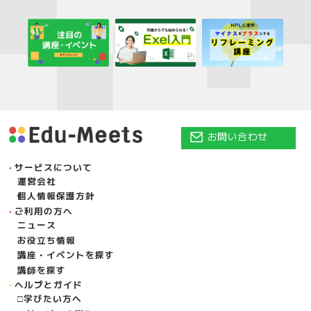
お問い合わせ
サービスについて
運営会社
個人情報保護方針
ご利用の方へ
ニュース
お役立ち情報
講座・イベントを探す
講師を探す
ヘルプとガイド
学びたい方へ