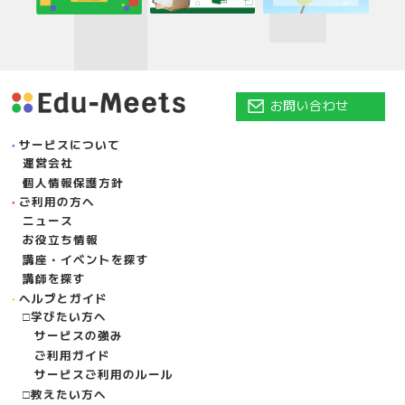
お問い合わせ
サービスについて
運営会社
個人情報保護方針
ご利用の方へ
ニュース
お役立ち情報
講座・イベントを探す
講師を探す
ヘルプとガイド
学びたい方へ
サービスの強み
ご利用ガイド
サービスご利用のルール
教えたい方へ