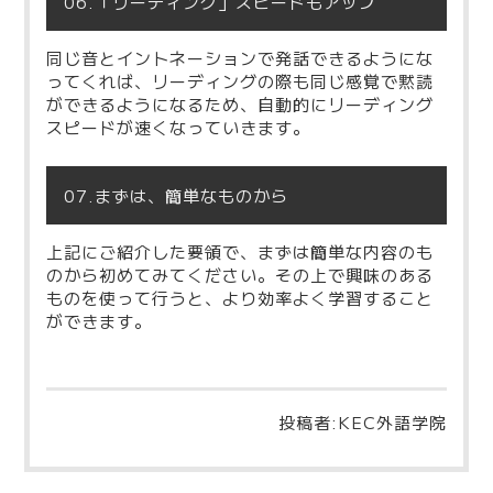
06.「リーディング」スピードもアップ
同じ音とイントネーションで発話できるようにな
ってくれば、リーディングの際も同じ感覚で黙読
ができるようになるため、自動的にリーディング
スピードが速くなっていきます。
07.まずは、簡単なものから
上記にご紹介した要領で、まずは簡単な内容のも
のから初めてみてください。その上で興味のある
ものを使って行うと、より効率よく学習すること
ができます。
投稿者:KEC外語学院