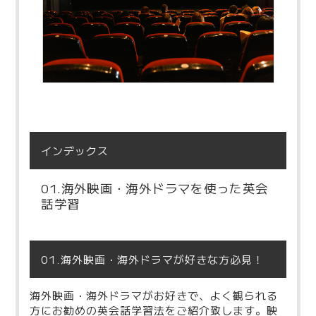
インデックス
01.海外映画・海外ドラマを使った英会
話学習
01.海外映画・海外ドラマが好きな方必見！
海外映画・海外ドラマがお好きで、よく観られる
方にお勧めの英会話学習法をご紹介致します。映