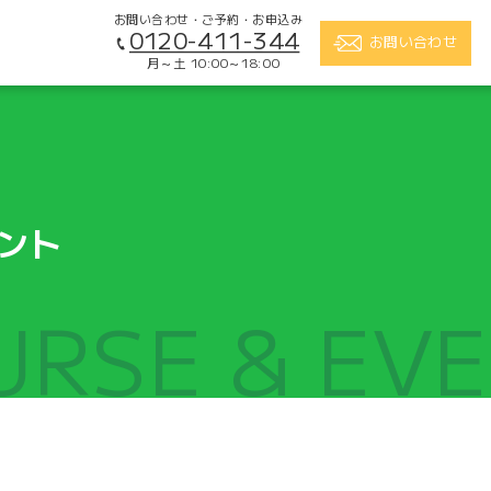
お問い合わせ・ご予約・お申込み
0120-411-344
お問い合わせ
月～土 10:00～18:00
ント
URSE & EV