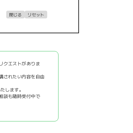
リクエストがありま
講されたい内容を自由
いたします。
相談も随時受付中で