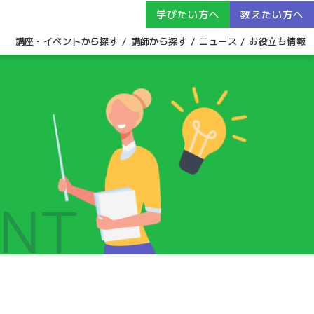
学びたい方へ
教えたい方へ
講座・イベントから探す
講師から探す
ニュース
お役立ち情報
ENT