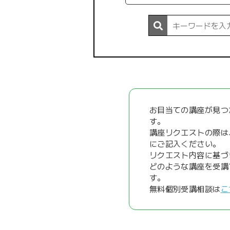
お目当ての講座が見つ
す。
講座リクエストの際は
にご記入ください。
リクエスト内容に基づ
どのような講座を受講
す。
無料個別受講相談は
こ