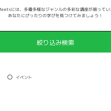
-Meetsには、多種多様なジャンルの多彩な講座が揃って
あなたにぴったりの学びを見つけてみましょう！
絞り込み検索
イベント