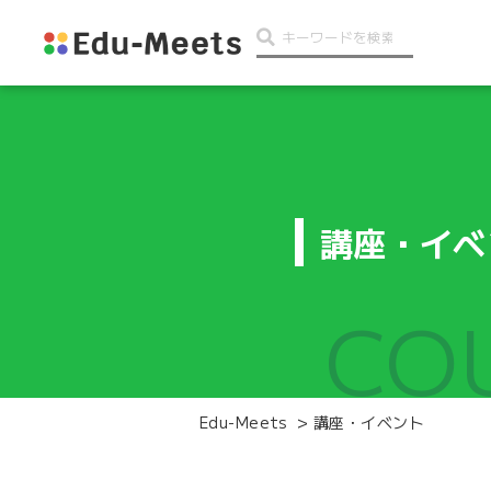
講座・イベ
CO
Edu-Meets
>
講座・イベント