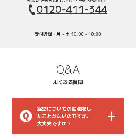
お電話でもお問い合わせ・予約を受付中！
0120-411-344
受付時間：月～土 10:00～18:00
Q&A
よくある質問
経営についての勉強をし
たことがないのですが、
大丈夫ですか？