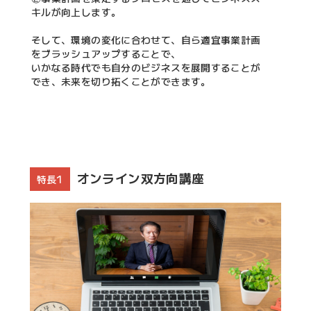
キルが向上します。
そして、環境の変化に合わせて、自ら適宜事業計画
をブラッシュアップすることで、
いかなる時代でも自分のビジネスを展開することが
でき、未来を切り拓くことができます。
オンライン双方向講座
特長1