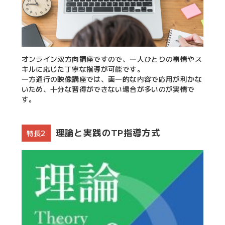
オンライン双方向講座ですので、一人ひとりの事情やス
キルに応じた丁寧な指導が可能です。
一方通行の映像講座では、画一的な内容で応用が利かな
いため、十分な習得ができない場合が多いのが実情で
す。
理論と実践のTP指導方式
特長2