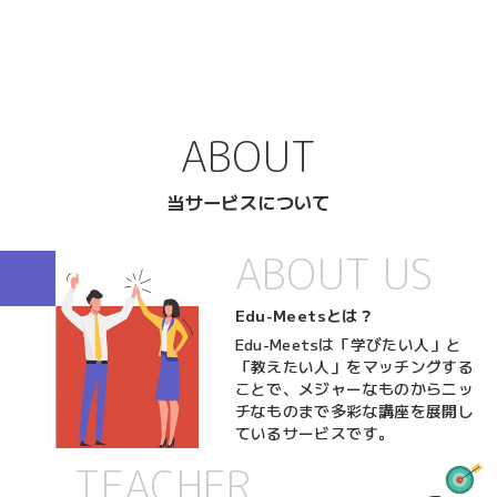
ABOUT
当サービスについて
ABOUT US
Edu-Meetsとは？
Edu-Meetsは「学びたい人」と
「教えたい人」をマッチングする
ことで、メジャーなものからニッ
チなものまで多彩な講座を展開し
ているサービスです。
TEACHER