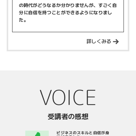
の時代がどうなるか分かりませんが、すごく自
分に自信を持つことができるようになりまし
た。
詳しくみる
VOICE
受講者の感想
ビジネスのスキルと自信が身