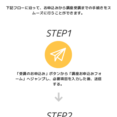
下記フローに沿って、お申込みから講座受講までの手続きをス
ムーズに行うことができます。
STEP1
「受講のお申込み」ボタンから「講座お申込みフォ
ーム」へジャンプし、必要項目を入力した後、送信
する。
STEP2