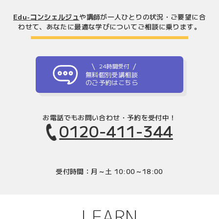
Edu-コンシェルジュ
や講師が一人ひとりの状況・ご要望に合
わせて、
あなたに最適な学びについてご相談に乗ります。
24時間受付
無料個別受講相談
のご予約はこちら
お電話でもお問い合わせ・予約を受付中！
0120-411-344
受付時間：月～土 10:00～18:00
LEARN