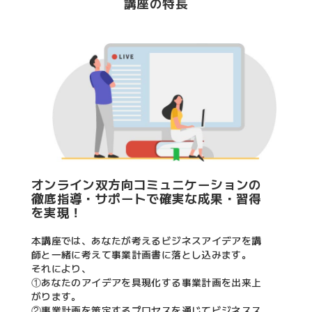
講座の特長
オンライン双方向コミュニケーションの
徹底指導・サポートで確実な成果・習得
を実現！
本講座では、あなたが考えるビジネスアイデアを講
師と一緒に考えて事業計画書に落とし込みます。
それにより、
①あなたのアイデアを具現化する事業計画を出来上
がります。
②事業計画を策定するプロセスを通じてビジネスス