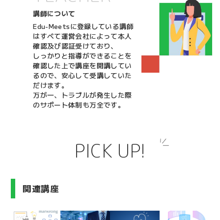
講師について
Edu-Meetsに登録している講師
はすべて運営会社によって本人
確認及び認証受けており、
しっかりと指導ができることを
確認した上で講座を開講してい
るので、安心して受講していた
だけます。
万が一、トラブルが発生した際
のサポート体制も万全です。
PICK UP!
関連講座