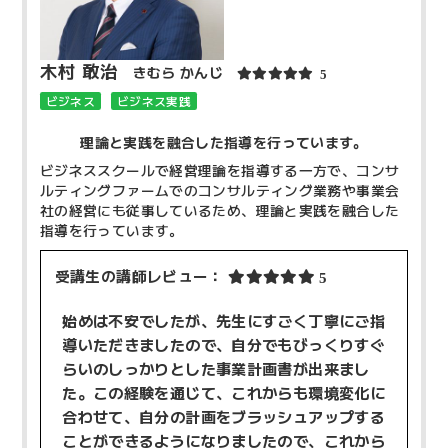
木村 敢治
きむら かんじ
5
ビジネス
ビジネス実践
理論と実践を融合した指導を行っています。
ビジネススクールで経営理論を指導する一方で、コンサ
ルティングファームでのコンサルティング業務や事業会
社の経営にも従事しているため、理論と実践を融合した
指導を行っています。
受講生の講師レビュー：
5
始めは不安でしたが、先生にすごく丁寧にご指
導いただきましたので、自分でもびっくりすぐ
らいのしっかりとした事業計画書が出来まし
た。この経験を通じて、これからも環境変化に
合わせて、自分の計画をブラッシュアップする
ことができるようになりましたので、これから