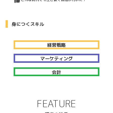
身につくスキル
経営戦略
マーケティング
会計
FEATURE