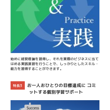
始めに経営理論を習得し、それを実際のビジネスに当て
はめる実践演習を行うことで、しっかりとしたスキル・
能力を習得することができます。
お一人おひとりの目標達成に コミ
特長3
ットする個別学習サポート