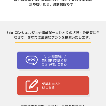
法が届いたら、受講開始です！
Edu-コンシェルジュ
や講師が一人ひとりの状況・ご要望に合
わせて、
あなたに最適なプランを提案いたします。
24時間受付
無料個別受講相談
のご予約はこちら
受講お申込み
はこちら