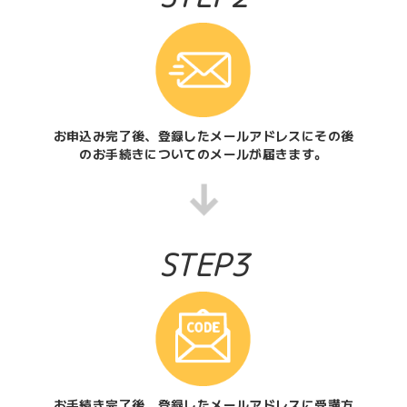
お申込み完了後、登録したメールアドレスにその後
のお手続きについてのメールが届きます。
STEP3
お手続き完了後、登録したメールアドレスに受講方