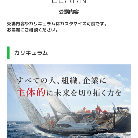
受講内容
受講内容やカリキュラムはカスタマイズ可能です。
お気軽に
ご相談ください
。
カリキュラム