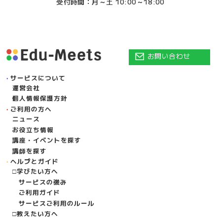
受付時間：月～土 10:00～18:00
お問い合わせ
サービスについて
運営会社
個人情報保護方針
ご利用の方へ
ニュース
お役立ち情報
講座・イベントを探す
講師を探す
ヘルプとガイド
学びたい方へ
サービスの強み
ご利用ガイド
サービスご利用のルール
教えたい方へ