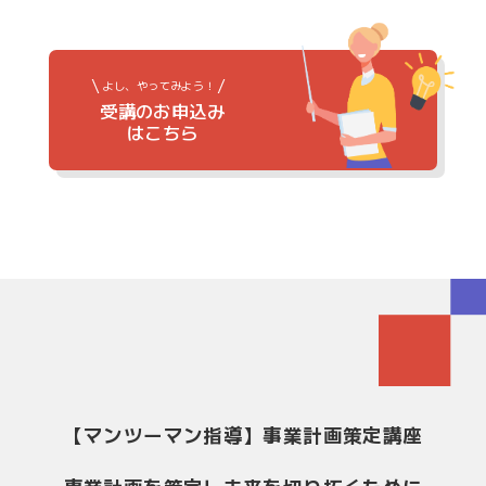
よし、やってみよう！
受講のお申込み
はこちら
【マンツーマン指導】事業計画策定講座