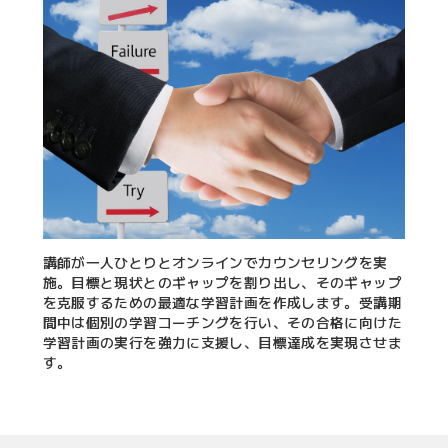
講師が一人ひとりとオンラインでカウンセリングを実
施。目標と現状とのギャップを割り出し、そのギャップ
を克服するための最適な学習計画を作成します。受講期
間中は個別の学習コーチングを行い、その合格に向けた
学習計画の実行を強力に支援し、目標達成を実現させま
す。