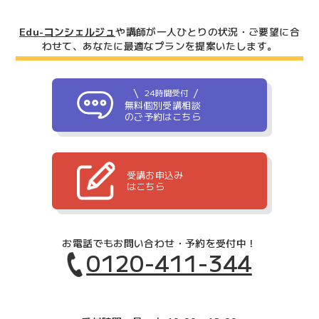
Edu-コンシェルジュ
や講師が一人ひとりの状況・ご要望に合
わせて、
あなたに最適なプランを提案いたします。
24時間受付
無料個別受講相談
のご予約はこちら
受講お申込み
はこちら
お電話でもお問い合わせ・予約を受付中！
0120-411-344