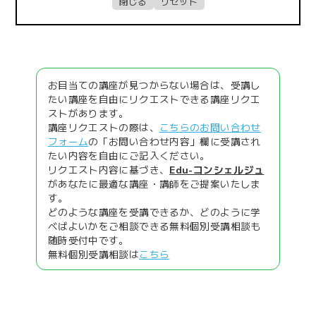
お目当ての講座が見つからない場合は、受講し
たい講座を自由にリクエストできる講座リクエ
ストがあります。
講座リクエストの際は、
こちらのお問い合わせ
フォーム
の「お問い合わせ内容」欄に受講され
たい内容を自由にご記入ください。
リクエスト内容に基づき、
Edu-コンシェルジュ
があなたに最適な講座・講師をご提案いたしま
す。
どのような講座を受講できるか、どのように学
べばよいかをご相談できる無料個別受講相談も
随時受付中です。
無料個別受講相談は
こちら