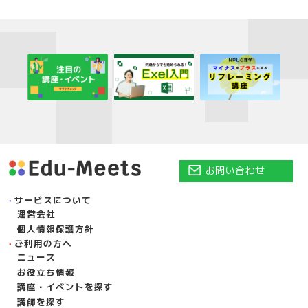
お問い合わせ
サービスについて
運営会社
個人情報保護方針
ご利用の方へ
ニュース
お役立ち情報
講座・イベントを探す
講師を探す