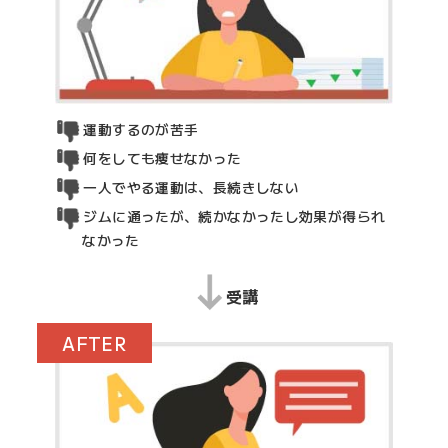
運動するのが苦手
何をしても痩せなかった
一人でやる運動は、長続きしない
ジムに通ったが、続かなかったし効果が得られ
なかった
受講
AFTER