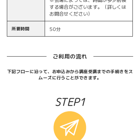
する場合がございます。（詳しくは
お問合せください）
所要時間
50分
ご利用の流れ
下記フローに沿って、お申込みから講座受講までの手続きをス
ムーズに行うことができます。
STEP1