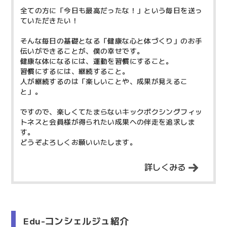
全ての方に「今日も最高だったな！」という毎日を送っ
ていただきたい！
そんな毎日の基礎となる「健康な心と体づくり」のお手
伝いができることが、僕の幸せです。
健康な体になるには、運動を習慣にすること。
習慣にするには、継続すること。
人が継続するのは「楽しいことや、成果が見えるこ
と」。
ですので、楽しくてたまらないキックボクシングフィッ
トネスと会員様が得られたい成果への伴走を追求しま
す。
どうぞよろしくお願いいたします。
詳しくみる
Edu-コンシェルジュ紹介