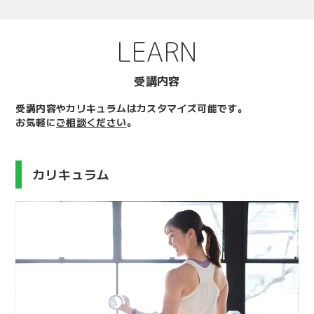
LEARN
受講内容
受講内容やカリキュラムはカスタマイズ可能です。
お気軽に
ご相談ください
。
カリキュラム