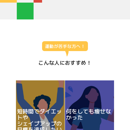
運動が苦手な方へ！
こんな人におすすめ！
短時間でダイエッ
何をしても痩せな
トや
かった
シェイプアップの
目標を達成したい