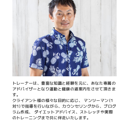
トレーナーは、豊富な知識と経験を元に、あなた専属の
アドバイザーとなり運動と健康の道案内をさせて頂きま
す。
クライアント様の様々な目的に応じ、 マンツーマン(1
対1)で指導を行いながら、カウンセリングから、プログ
ラム作成、 ダイエットアドバイス、ストレッチや実際
のトレーニングまで共に伴走いたします。