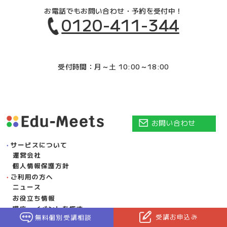
お電話でもお問い合わせ・予約を受付中！
0120-411-344
受付時間：月～土 10:00～18:00
お問い合わせ
サービスについて
運営会社
個人情報保護方針
ご利用の方へ
ニュース
お役立ち情報
講座・イベントを探す
受講お申込み
無料個別受講相談
講師を探す