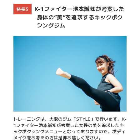
K-1ファイター池本誠知が考案した
特長3
身体の”美”を追求するキックボク
シングジム
トレーニングは、大阪のジム「STYLE」で行います。K-
1ファイター池本誠知が考案した女性の美を追求したキ
ックボクシングメニューとなっておりますので、ボディ
メイクをお考えの方は是非お越しください。