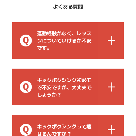
よくある質問
運動経験がなく、レッス
ンについていけるか不安
です。
キックボクシング初めて
で不安ですが、大丈夫で
しょうか？
キックボクシングって痩
せるんですか？