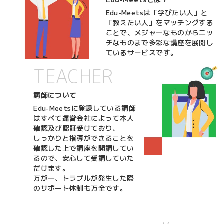
Edu-Meetsは「学びたい人」と
「教えたい人」をマッチングする
ことで、メジャーなものからニッ
チなものまで多彩な講座を展開し
ているサービスです。
TEACHER
講師について
Edu-Meetsに登録している講師
はすべて運営会社によって本人
確認及び認証受けており、
しっかりと指導ができることを
確認した上で講座を開講してい
るので、安心して受講していた
だけます。
万が一、トラブルが発生した際
のサポート体制も万全です。