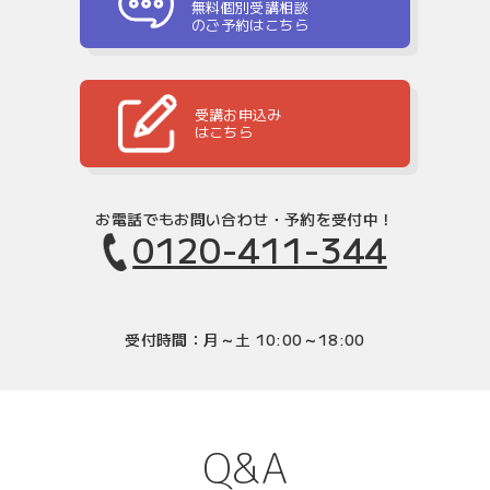
無料個別受講相談
のご予約はこちら
受講お申込み
はこちら
お電話でもお問い合わせ・予約を受付中！
0120-411-344
受付時間：月～土 10:00～18:00
Q&A