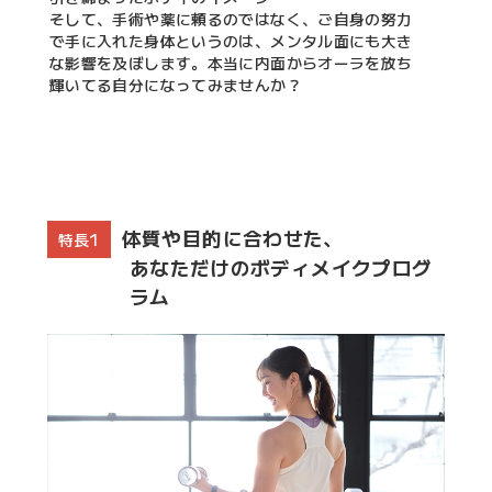
そして、手術や薬に頼るのではなく、ご自身の努力
で手に入れた身体というのは、メンタル面にも大き
な影響を及ぼします。本当に内面からオーラを放ち
輝いてる自分になってみませんか？
体質や目的に合わせた、
特長1
あなただけのボディメイクプログ
ラム