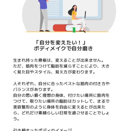
「自分を変えたい！」
ボディメイクで自分磨き
生まれ持った骨格は、変えることが出来ません。
ただ、筋肉をつけて脂肪を減らすことにより、大き
く見た目やスタイル、見え方が変わります。
人それぞれ、自分に合ったベストな筋肉の付き方や
バランスがあります。
自分の思い描く理想の身体、付けたい場所に筋肉を
つけて、取りたい場所の脂肪はカットして、まるで
美容整形のように身体を自由に変えるとが出来た
ら、どれだけ素晴らしい日常を過ごせることでしょ
う。
引き締まったボディのイメージ