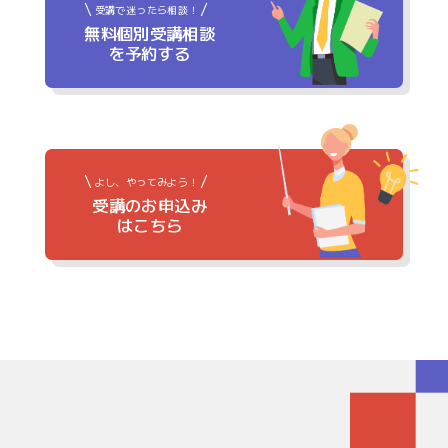
受講で迷ったら相談！
無料個別受講相談
を予約する
よし、やってみよう！
受講のお申込み
はこちら