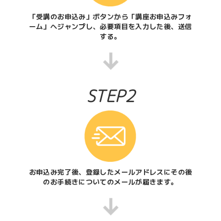
「受講のお申込み」ボタンから「講座お申込みフォ
ーム」へジャンプし、必要項目を入力した後、送信
する。
STEP2
お申込み完了後、登録したメールアドレスにその後
のお手続きについてのメールが届きます。