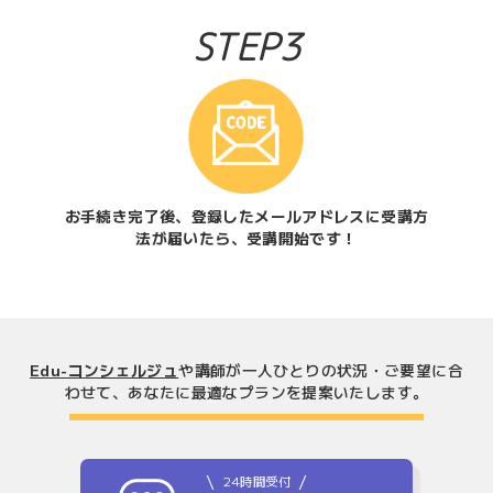
STEP3
お手続き完了後、登録したメールアドレスに受講方
法が届いたら、受講開始です！
Edu-コンシェルジュ
や講師が一人ひとりの状況・ご要望に合
わせて、
あなたに最適なプランを提案いたします。
24時間受付