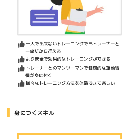
一人で出来ないトレーニングでもトレーナーと
一緒だから行える
より安全で効果的なトレーニングができる
トレーナーとのマンツーマンで健康的な運動習
慣が身に付く
様々なトレーニング方法を体験できて楽しい
身につくスキル