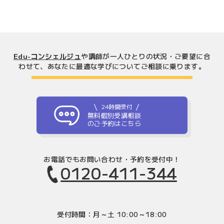
Edu-コンシェルジュ
や講師が一人ひとりの状況・ご要望に合
わせて、
あなたに最適な学びについてご相談に乗ります。
24時間受付
無料個別受講相談
のご予約はこちら
お電話でもお問い合わせ・予約を受付中！
0120-411-344
受付時間：月～土 10:00～18:00