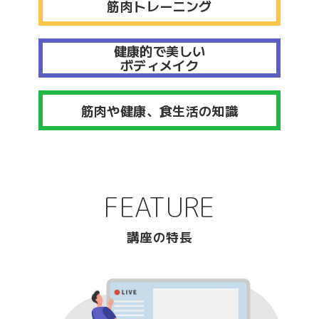
筋肉トレーニング
健康的で美しい
ボディメイク
筋肉や健康、食生活の知識
FEATURE
講座の特長