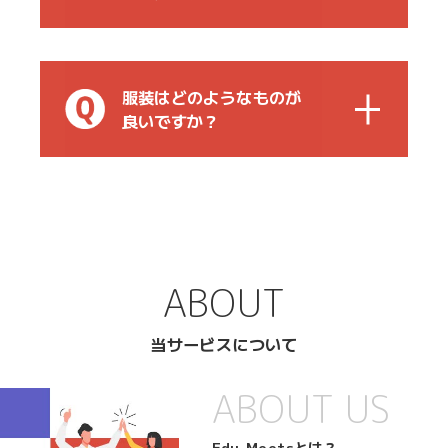
服装はどのようなものが
良いですか？
ABOUT
当サービスについて
ABOUT US
Edu-Meetsとは？