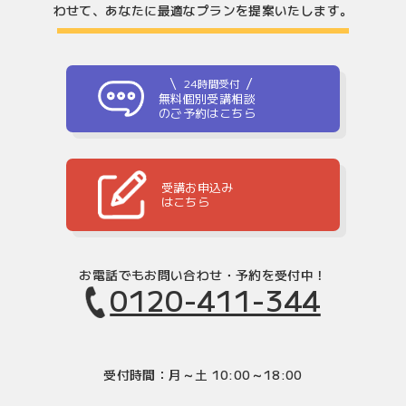
わせて、
あなたに最適なプランを提案いたします。
24時間受付
無料個別受講相談
のご予約はこちら
受講お申込み
はこちら
お電話でもお問い合わせ・予約を受付中！
0120-411-344
受付時間：月～土 10:00～18:00