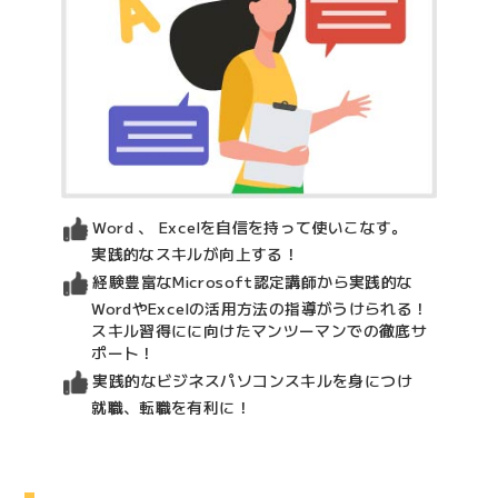
Word 、 Excelを自信を持って使いこなす。
実践的なスキルが向上する！
経験豊富なMicrosoft認定講師から実践的な
WordやExcelの活用方法の指導がうけられる！
スキル習得にに向けたマンツーマンでの徹底サ
ポート！
実践的なビジネスパソコンスキルを身につけ
就職、転職を有利に！