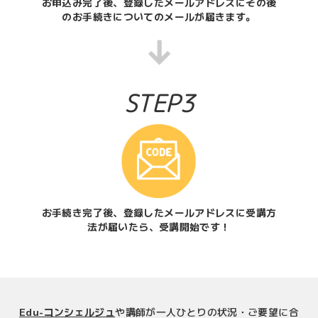
お申込み完了後、登録したメールアドレスにその後
のお手続きについてのメールが届きます。
STEP3
お手続き完了後、登録したメールアドレスに受講方
法が届いたら、受講開始です！
Edu-コンシェルジュ
や講師が一人ひとりの状況・ご要望に合