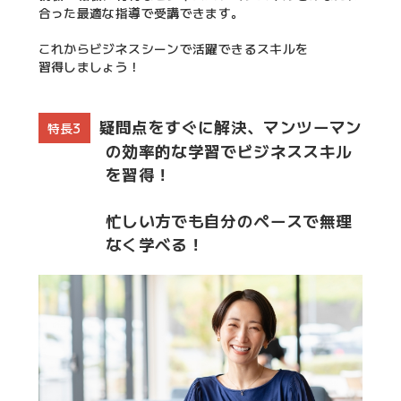
合った最適な指導で受講できます。
これからビジネスシーンで活躍できるスキルを
習得しましょう！
疑問点をすぐに解決、マンツーマン
特長3
の効率的な学習でビジネススキル
を習得！
忙しい方でも自分のペースで無理
なく学べる！