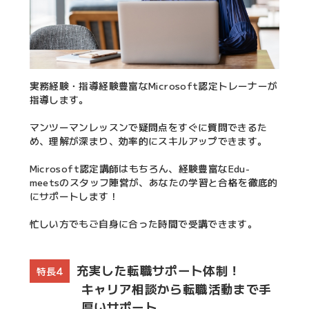
実務経験・指導経験豊富なMicrosoft認定トレーナーが
指導します。
マンツーマンレッスンで疑問点をすぐに質問できるた
め、理解が深まり、効率的にスキルアップできます。
Microsoft認定講師はもちろん、経験豊富なEdu-
meetsのスタッフ陣営が、あなたの学習と合格を徹底的
にサポートします！
忙しい方でもご自身に合った時間で受講できます。
充実した転職サポート体制！
特長4
キャリア相談から転職活動まで手
厚いサポート