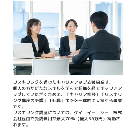
リスキリングを通じたキャリアアップ支援事業は、
個人の方が新たなスキルを学んで転職を経てキャリアア
ップしていただくために、「キャリア相談」「リスキリ
ング講座の受講」「転職」までを一体的に支援する事業
です。
リスキリング講座については、ケイ．イー．シー．株式
会社経由で受講費用が最大70％（最大56万円）補助さ
れます。