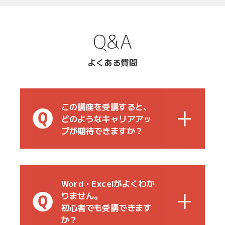
Q&A
よくある質問
この講座を受講すると、
どのようなキャリアアッ
プが期待できますか？
Word・Excelがよくわか
りません。
初心者でも受講できます
か？