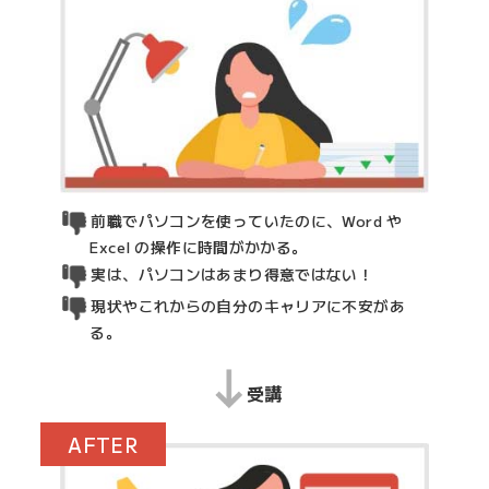
前職でパソコンを使っていたのに、Word や
Excel の操作に時間がかかる。
実は、パソコンはあまり得意ではない！
現状やこれからの自分のキャリアに不安があ
る。
受講
AFTER