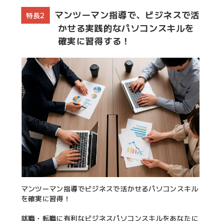
マンツーマン指導で、ビジネスで活
特長2
かせる実践的なパソコンスキルを
確実に習得する！
マンツーマン指導でビジネスで活かせるパソコンスキル
を確実に習得！
就職・転職に有利なビジネスパソコンスキルをあなたに