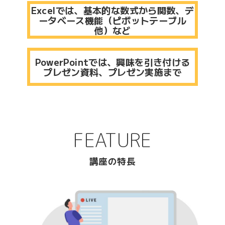
Excelでは、基本的な数式から関数、デ
ータベース機能（ピボットテーブル
他）など
PowerPointでは、興味を引き付ける
プレゼン資料、プレゼン実施まで
FEATURE
講座の特長