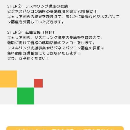
STEP② リスキリング講座の受講
ビジネスパソコン講座の受講費用を最大70％補助！
キャリア相談の結果を踏まえて、あなたに最適なビジネスパソコ
ン講座を受講していただきます。
STEP③ 転職支援（無料）
キャリア相談、リスキリング講座の受講等を踏まえて、
転職に向けて皆様の就職活動のフォローをします。
リスキリング支援事業やビジネスパソコン講座の詳細は
無料個別受講相談にてご説明いたします！
ぜひ、ご予約ください！