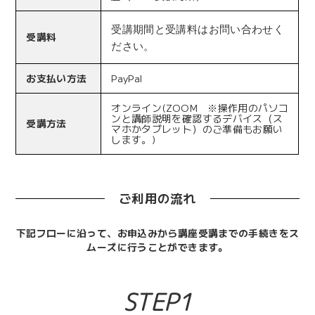
受講期間と受講料はお問い合わせく
受講料
ださい。
お支払い方法
PayPal
オンライン(ZOOM ※操作用のパソコ
ンと講師説明を確認するデバイス（ス
受講方法
マホかタブレット）のご準備もお願い
します。)
ご利用の流れ
下記フローに沿って、お申込みから講座受講までの手続きをス
ムーズに行うことができます。
STEP1