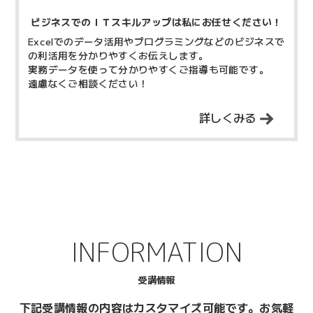
ビジネスでのＩＴスキルアップは私にお任せください！
Excelでのデータ活用やプログラミングなどのビジネスで
の利活用を分かりやすくお伝えします。
実務データを使って分かりやすくご指導も可能です。
遠慮なくご相談ください！
詳しくみる
INFORMATION
受講情報
下記受講情報の内容はカスタマイズ可能です。
お気軽