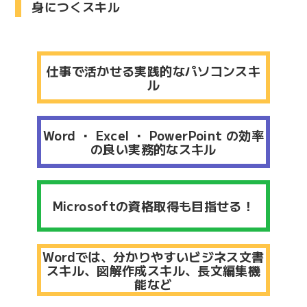
身につくスキル
仕事で活かせる実践的なパソコンスキ
ル
Word ・ Excel ・ PowerPoint の効率
の良い実務的なスキル
Microsoftの資格取得も目指せる！
Wordでは、分かりやすいビジネス文書
スキル、図解作成スキル、長文編集機
能など