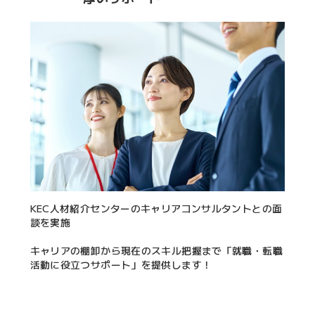
KEC人材紹介センターのキャリアコンサルタントとの面
談を実施
キャリアの棚卸から現在のスキル把握まで「就職・転職
活動に役立つサポート」を提供します！