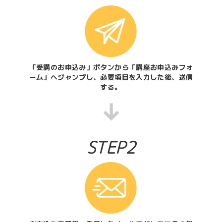
「受講のお申込み」ボタンから「講座お申込みフォ
ーム」へジャンプし、必要項目を入力した後、送信
する。
STEP2