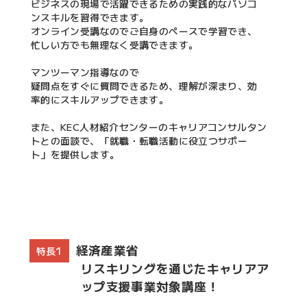
ビジネスの現場で活躍できるための実践的なパソコ
ンスキルを習得できます。
オンライン受講なのでご自身のペースで学習でき、
忙しい方でも無理なく受講できます。
マンツーマン指導なので
疑問点をすぐに質問できるため、理解が深まり、効
率的にスキルアップできます。
また、KEC人材紹介センターのキャリアコンサルタン
トとの面談で、「就職・転職活動に役立つサポー
ト」を提供します。
経済産業省
特長1
リスキリングを通じたキャリアア
ップ支援事業対象講座！