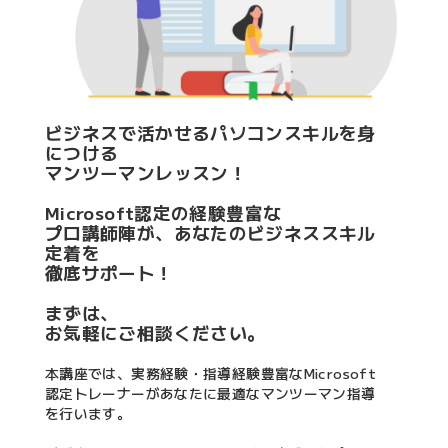
ビジネスで活かせるパソコンスキルを身
につける
マンツーマンレッスン！
Microsoft認定の経験豊富な
プロ講師陣が、あなたのビジネススキル
定着を
徹底サポート！
まずは、
お気軽にご相談ください。
本講座では、実務経験・指導経験豊富なMicrosoft
認定トレーナーがあなたに最適なマンツーマン指導
を行います。