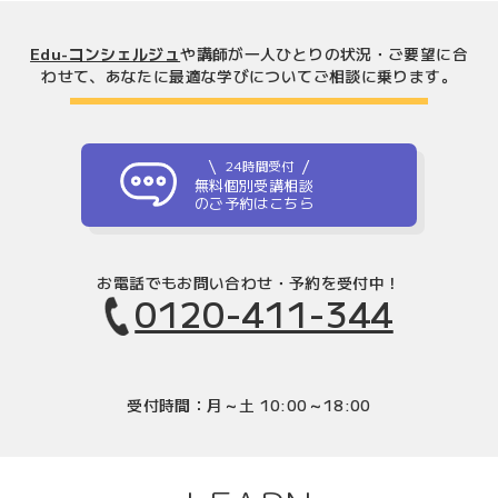
Edu-コンシェルジュ
や講師が一人ひとりの状況・ご要望に合
わせて、
あなたに最適な学びについてご相談に乗ります。
24時間受付
無料個別受講相談
のご予約はこちら
お電話でもお問い合わせ・予約を受付中！
0120-411-344
受付時間：月～土 10:00～18:00