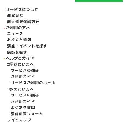
サービスについて
運営会社
個人情報保護方針
ご利用の方へ
ニュース
お役立ち情報
講座・イベントを探す
講師を探す
ヘルプとガイド
学びたい方へ
サービスの強み
ご利用ガイド
サービスご利用のルール
教えたい方へ
サービスの強み
ご利用ガイド
よくある質問
講師応募フォーム
サイトマップ