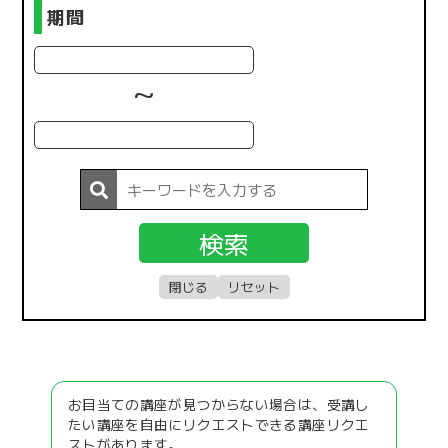
期間
~
お目当ての講座が見つからない場合は、受講し
たい講座を自由にリクエストできる講座リクエ
ストがあります。