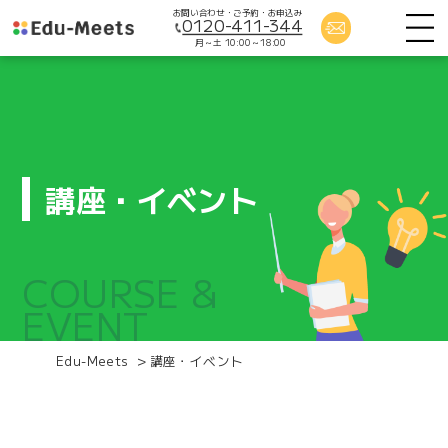
お問い合わせ・ご予約・お申込み
0120-411-344
月～土 10:00～18:00
講座・イベント
COURSE &
EVENT
Edu-Meets
>
講座・イベント