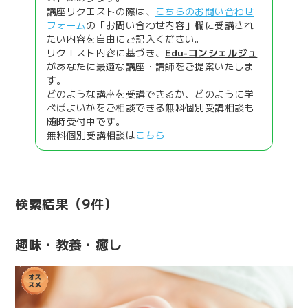
講座リクエストの際は、
こちらのお問い合わせ
フォーム
の「お問い合わせ内容」欄に受講され
たい内容を自由にご記入ください。
リクエスト内容に基づき、
Edu-コンシェルジュ
があなたに最適な講座・講師をご提案いたしま
す。
どのような講座を受講できるか、どのように学
べばよいかをご相談できる無料個別受講相談も
随時受付中です。
無料個別受講相談は
こちら
検索結果
（9件）
趣味・教養・癒し