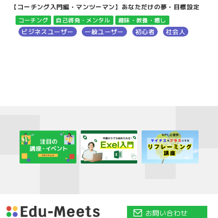
【コーチング入門編・マンツーマン】あなただけの夢・目標設定
コーチング
自己啓発・メンタル
趣味・教養・癒し
ビジネスユーザー
一般ユーザー
初心者
社会人
お問い合わせ