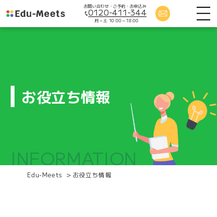
お問い合わせ・ご予約・お申込み
0120-411-344
月～土 10:00～18:00
お役立ち情報
INFORMATION
Edu-Meets
>
お役立ち情報