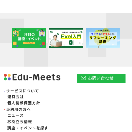
お問い合わせ
サービスについて
運営会社
個人情報保護方針
ご利用の方へ
ニュース
お役立ち情報
講座・イベントを探す