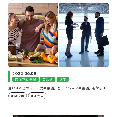
2022.06.09
お役立ち情報
英会話
語学
違いはあるの？「日常英会話」と「ビジネス英会話」を解説！
#初心者
#社会人