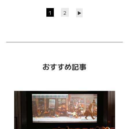
1
2
▶
おすすめ記事