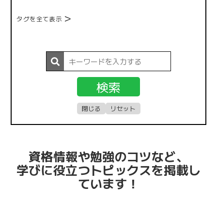
タグを全て表示
資格情報や勉強のコツなど、
学びに役立つトピックスを掲載し
ています！