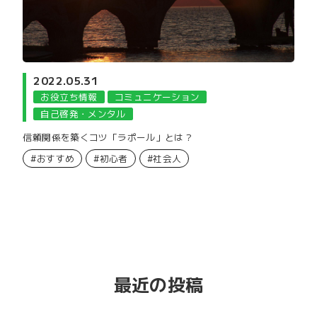
2022.05.31
お役立ち情報
コミュニケーション
自己啓発・メンタル
信頼関係を築くコツ「ラポール」とは？
#おすすめ
#初心者
#社会人
最近の投稿